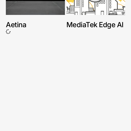
Aetina
MediaTek Edge AI